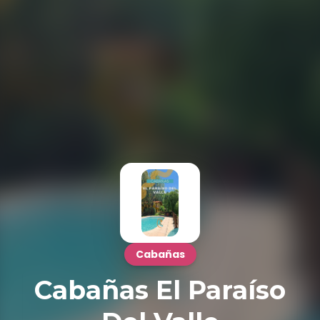
Cabañas
Cabañas El Paraíso