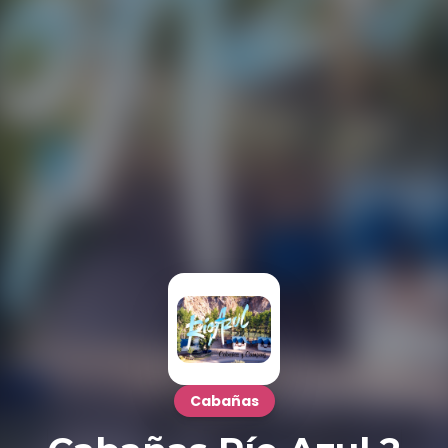
Cabañas