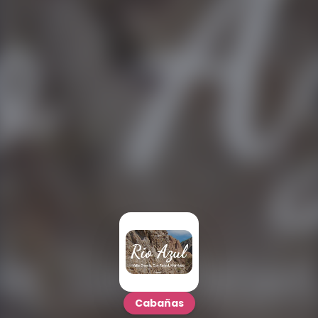
Cabañas