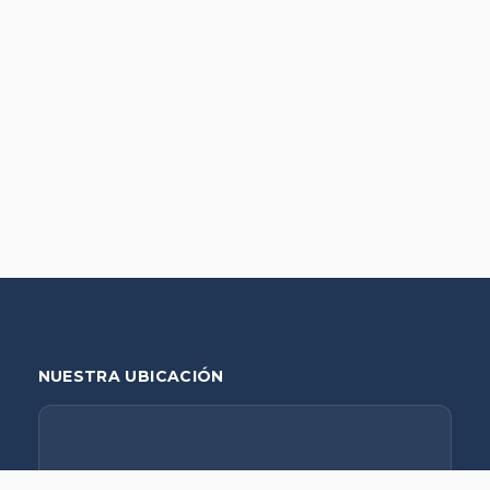
NUESTRA UBICACIÓN