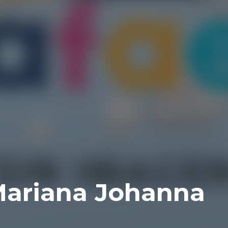
Mariana Johanna