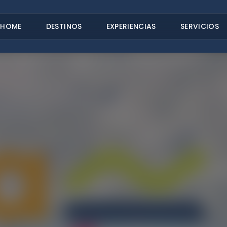
HOME
DESTINOS
EXPERIENCIAS
SERVICIOS