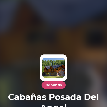
Cabañas
Cabañas Posada Del