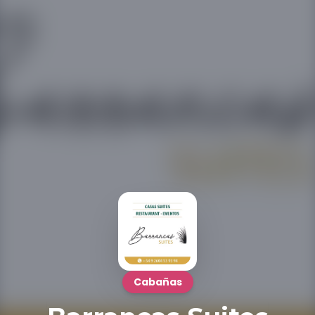
Cabañas