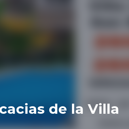
acias de la Villa