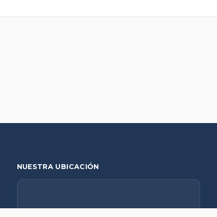
NUESTRA UBICACIÓN