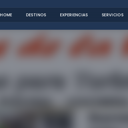
HOME
DESTINOS
EXPERIENCIAS
SERVICIOS