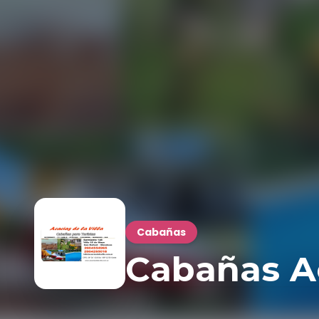
Cabañas
Cabañas Ac