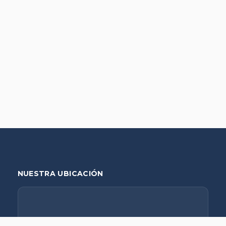
NUESTRA UBICACIÓN