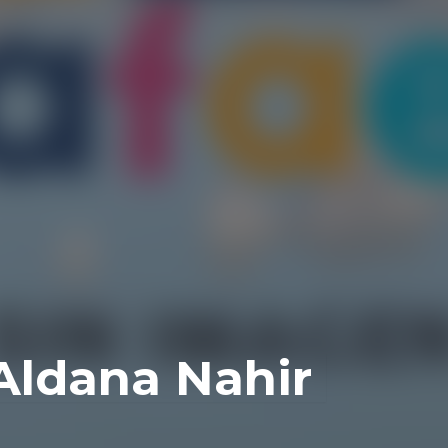
Aldana Nahir