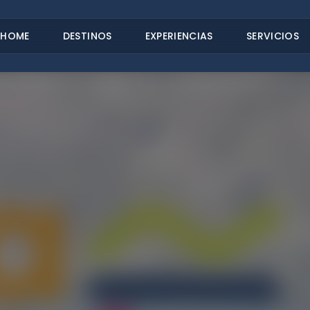
HOME
DESTINOS
EXPERIENCIAS
SERVICIOS