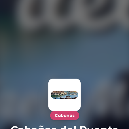
Cabañas