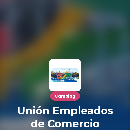
Camping
Unión Empleados
de Comercio