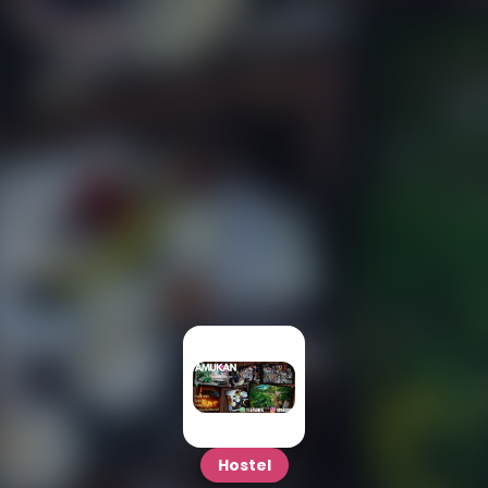
Hostel