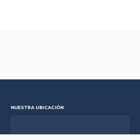
NUESTRA UBICACIÓN