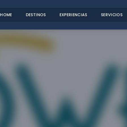
HOME
DESTINOS
EXPERIENCIAS
SERVICIOS