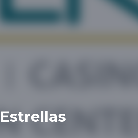
Estrellas