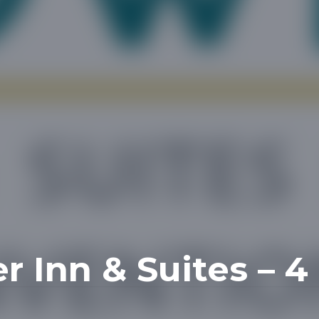
 Inn & Suites – 4 