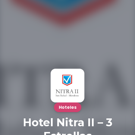
Hoteles
Hotel Nitra II – 3