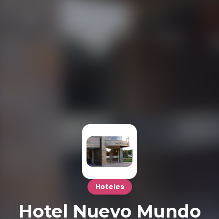
Hoteles
Hotel Nuevo Mundo