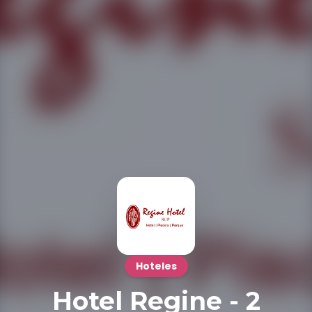
Hoteles
Hotel Regine - 2