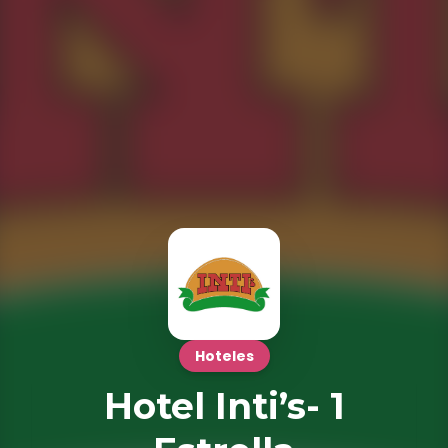
Hoteles
Hotel Inti’s- 1