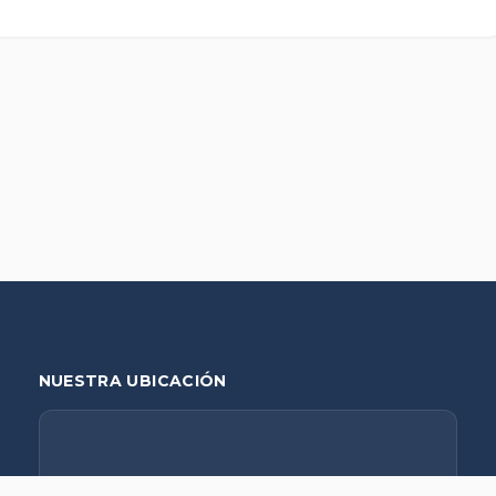
NUESTRA UBICACIÓN