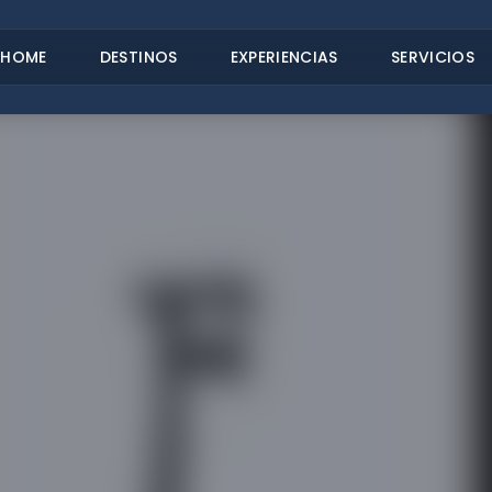
HOME
DESTINOS
EXPERIENCIAS
SERVICIOS