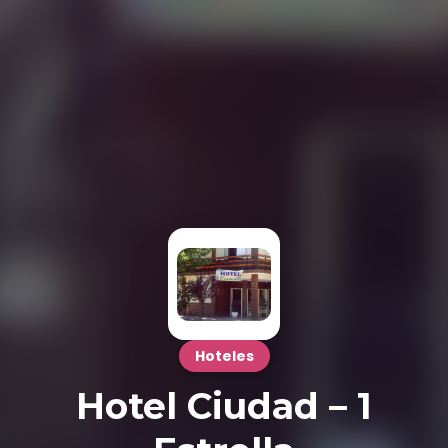
Hoteles
Hotel Ciudad – 1