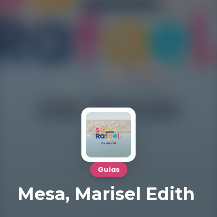
Guías
Mesa, Marisel Edith