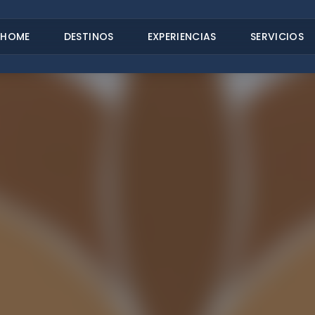
HOME
DESTINOS
EXPERIENCIAS
SERVICIOS