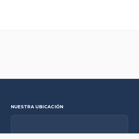
NUESTRA UBICACIÓN