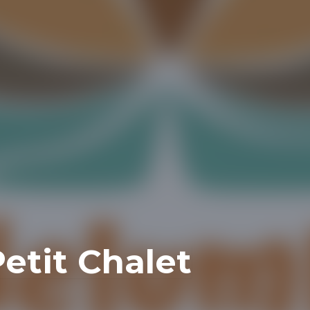
etit Chalet