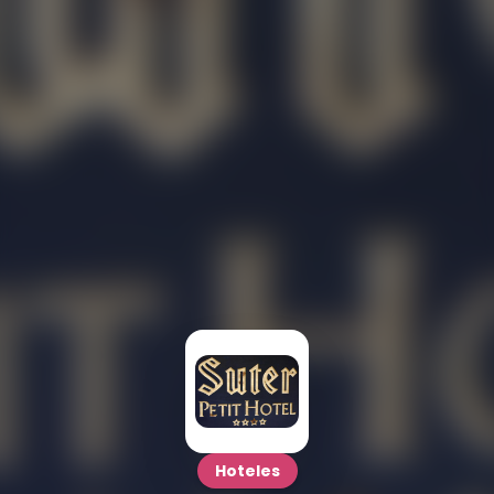
Hoteles