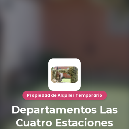
Propiedad de Alquiler Temporario
Departamentos Las
Cuatro Estaciones