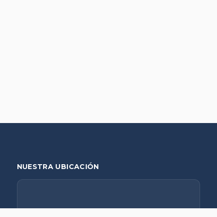
NUESTRA UBICACIÓN