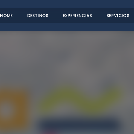
HOME
DESTINOS
EXPERIENCIAS
SERVICIOS