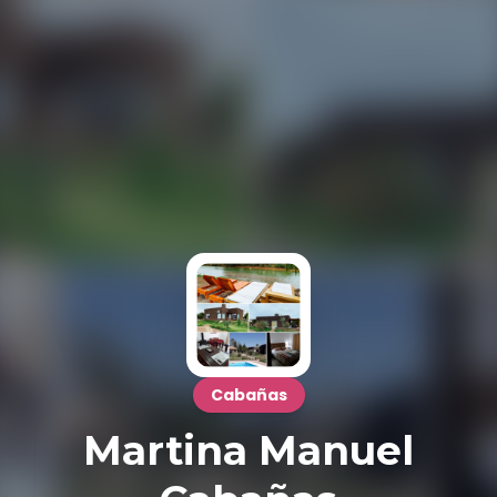
Cabañas
Martina Manuel