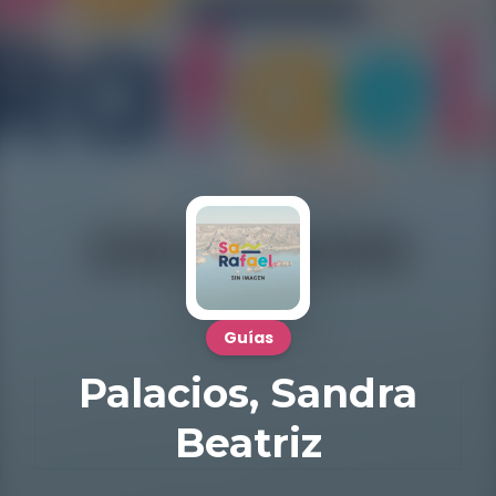
Guías
Palacios, Sandra
Beatriz