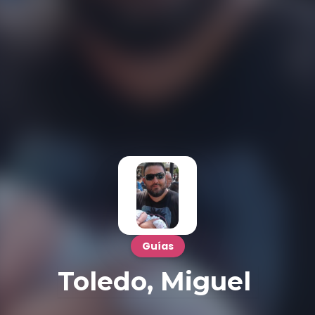
Guías
Toledo, Miguel