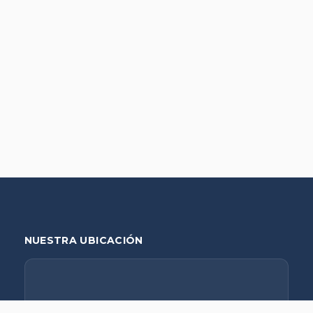
NUESTRA UBICACIÓN