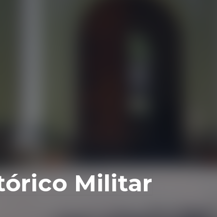
órico Militar