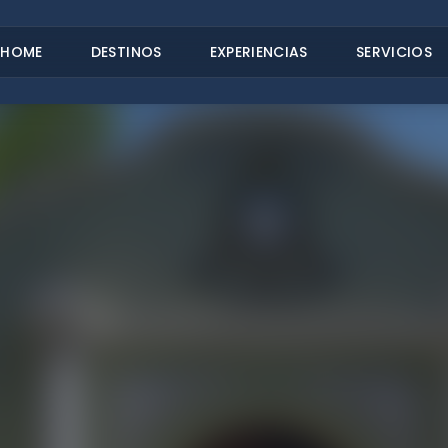
HOME
DESTINOS
EXPERIENCIAS
SERVICIOS