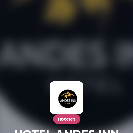
Hoteles