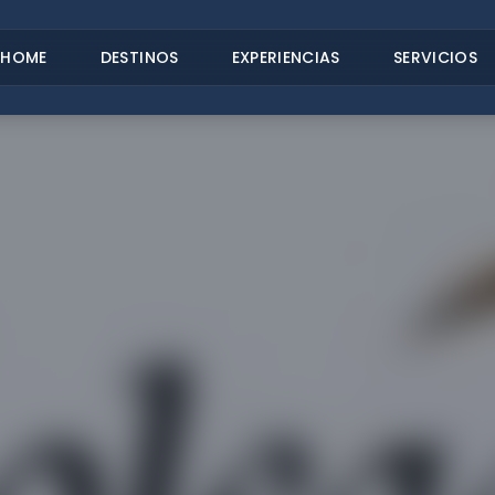
HOME
DESTINOS
EXPERIENCIAS
SERVICIOS