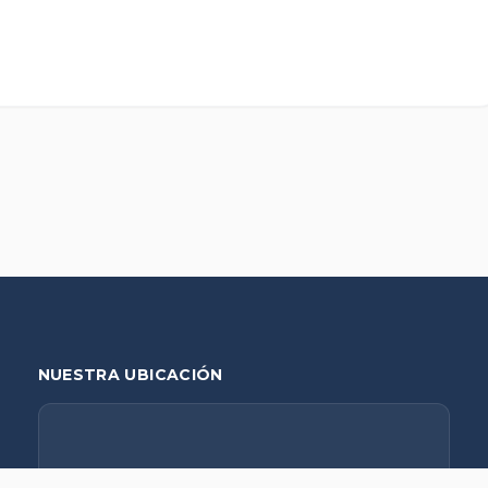
NUESTRA UBICACIÓN