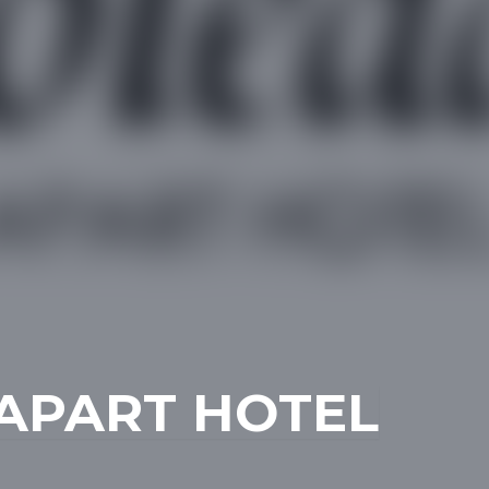
APART HOTEL