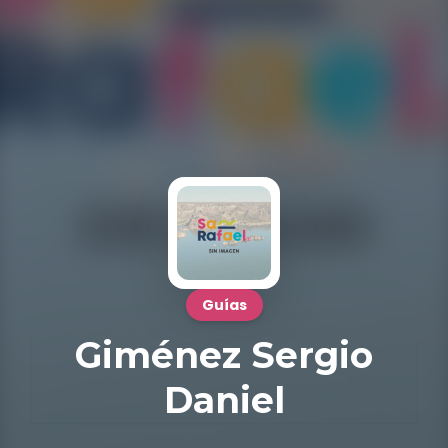
Guías
Giménez Sergio
Daniel