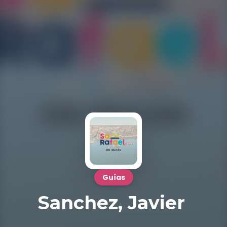
Guías
Sanchez, Javier