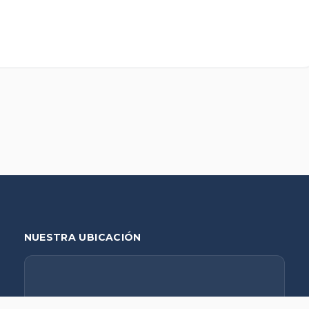
NUESTRA UBICACIÓN