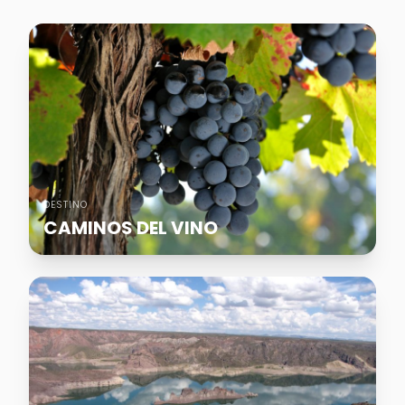
DESTINO
CAMINOS DEL VINO