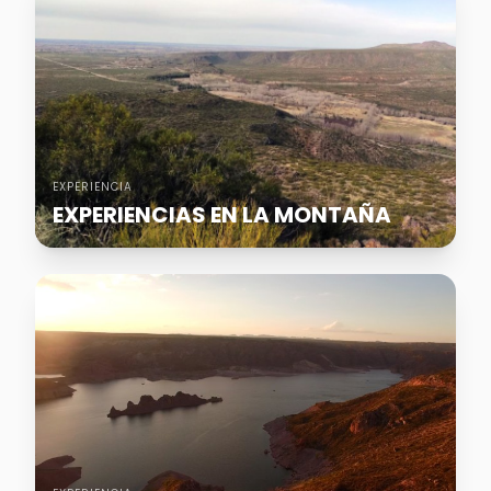
EXPERIENCIA
EXPERIENCIAS EN LA MONTAÑA