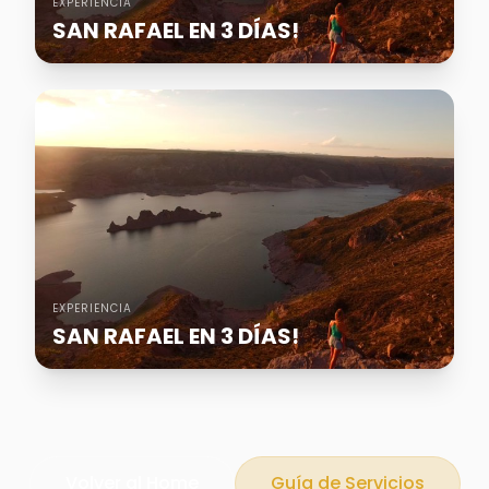
EXPERIENCIA
SAN RAFAEL EN 3 DÍAS!
EXPERIENCIA
SAN RAFAEL EN 3 DÍAS!
Volver al Home
Guía de Servicios