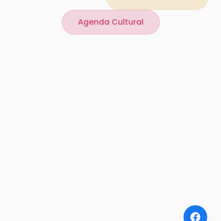
Agenda Cultural