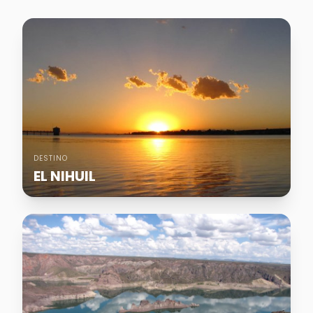
DESTINO
EL NIHUIL