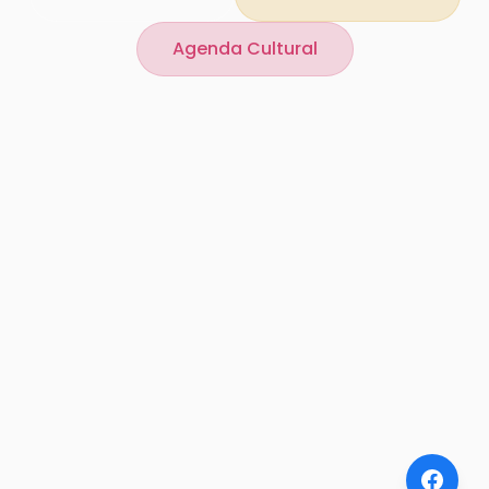
Agenda Cultural