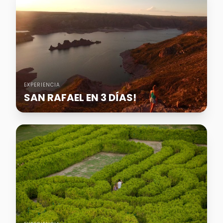
EXPERIENCIA
SAN RAFAEL EN 3 DÍAS!