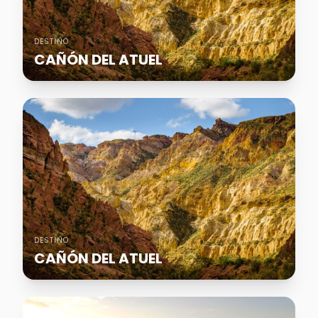
DESTINO
CAÑÓN DEL ATUEL
DESTINO
CAÑÓN DEL ATUEL