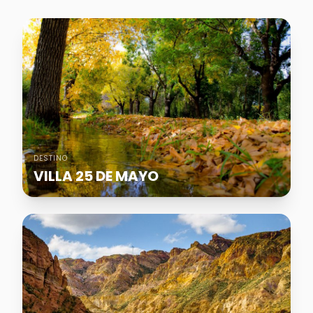
DESTINO
VILLA 25 DE MAYO