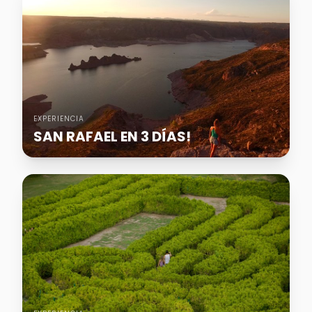
EXPERIENCIA
SAN RAFAEL EN 3 DÍAS!