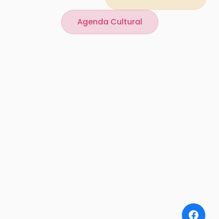
Agenda Cultural