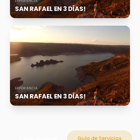
EXPERIENCIA
SAN RAFAEL EN 3 DÍAS!
EXPERIENCIA
SAN RAFAEL EN 3 DÍAS!
Volver al Home
Guía de Servicios