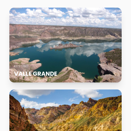
DESTINO
VALLE GRANDE