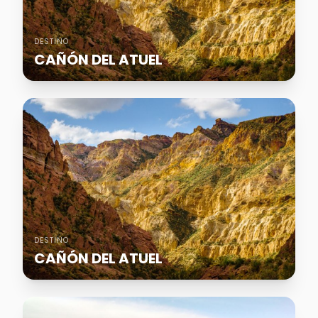
DESTINO
CAÑÓN DEL ATUEL
DESTINO
CAÑÓN DEL ATUEL