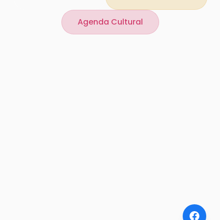
Agenda Cultural