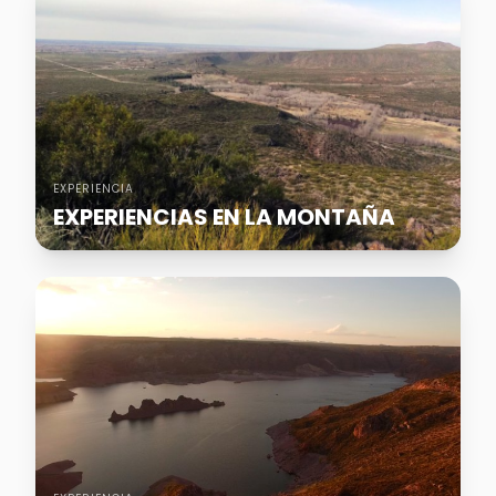
EXPERIENCIA
EXPERIENCIAS EN LA MONTAÑA