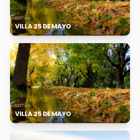
DESTINO
VILLA 25 DE MAYO
DESTINO
VILLA 25 DE MAYO