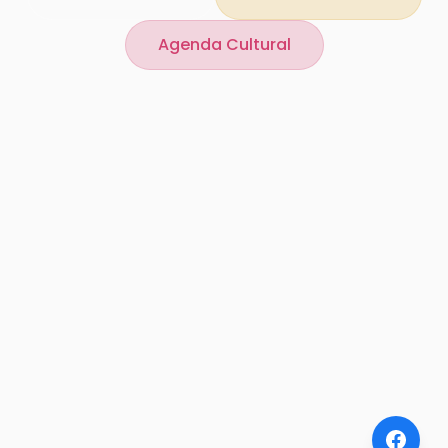
Agenda Cultural