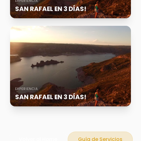
EXPERIENCIA
SAN RAFAEL EN 3 DÍAS!
EXPERIENCIA
SAN RAFAEL EN 3 DÍAS!
Volver al Home
Guía de Servicios