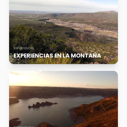
EXPERIENCIA
EXPERIENCIAS EN LA MONTAÑA