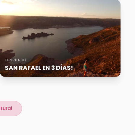
EXPERIENCIA
SAN RAFAEL EN 3 DÍAS!
tural