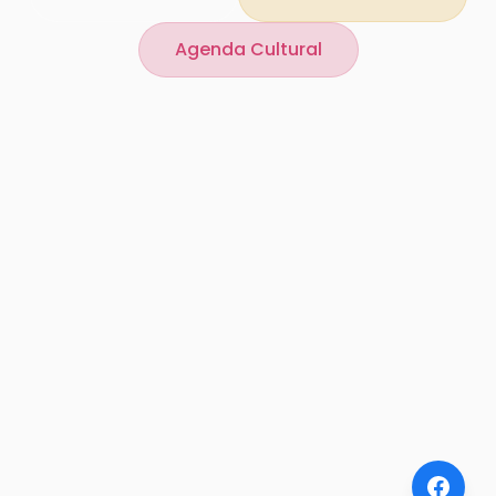
Agenda Cultural