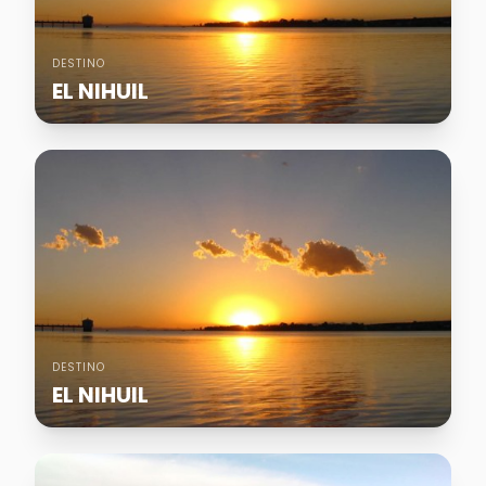
DESTINO
EL NIHUIL
DESTINO
EL NIHUIL