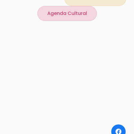
Agenda Cultural