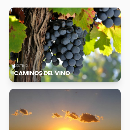
DESTINO
CAMINOS DEL VINO