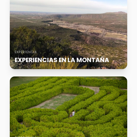
EXPERIENCIA
EXPERIENCIAS EN LA MONTAÑA