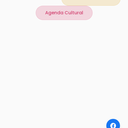
Agenda Cultural