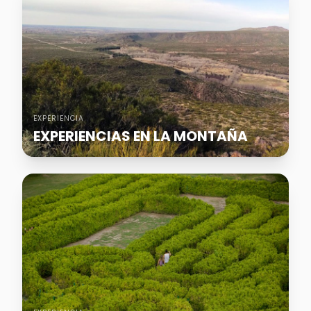
EXPERIENCIA
EXPERIENCIAS EN LA MONTAÑA