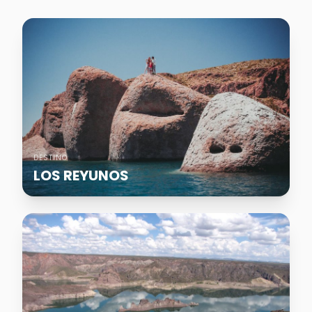
DESTINO
LOS REYUNOS