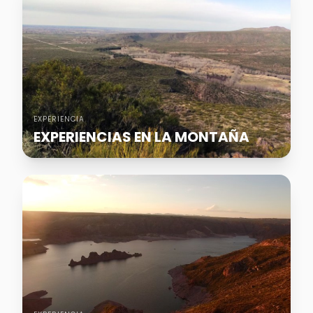
EXPERIENCIA
EXPERIENCIAS EN LA MONTAÑA