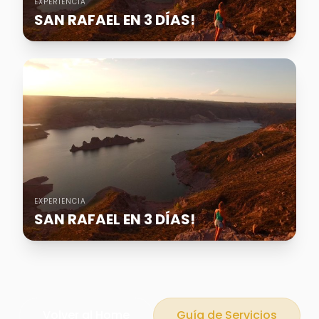
EXPERIENCIA
SAN RAFAEL EN 3 DÍAS!
EXPERIENCIA
SAN RAFAEL EN 3 DÍAS!
Volver al Home
Guía de Servicios