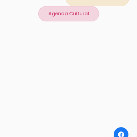
Agenda Cultural