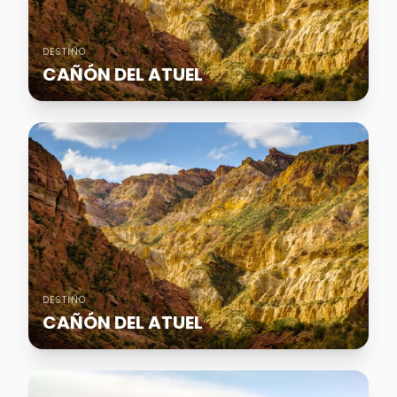
DESTINO
CAÑÓN DEL ATUEL
DESTINO
CAÑÓN DEL ATUEL