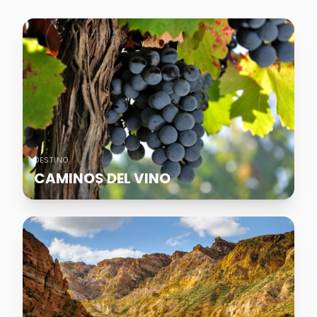
DESTINO
CAMINOS DEL VINO