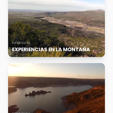
EXPERIENCIA
EXPERIENCIAS EN LA MONTAÑA