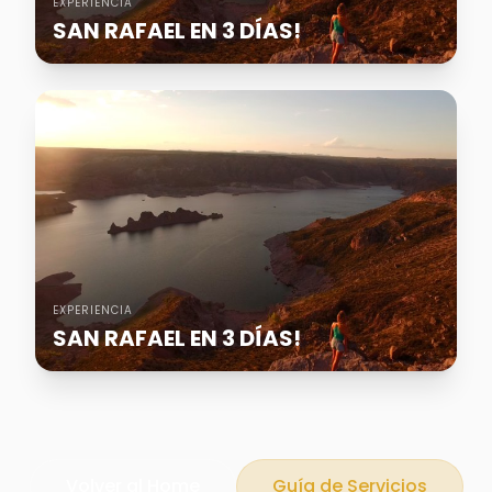
EXPERIENCIA
SAN RAFAEL EN 3 DÍAS!
EXPERIENCIA
SAN RAFAEL EN 3 DÍAS!
Volver al Home
Guía de Servicios