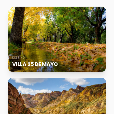
DESTINO
VILLA 25 DE MAYO