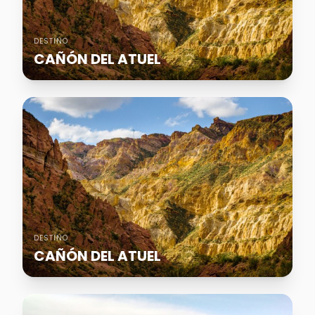
DESTINO
CAÑÓN DEL ATUEL
DESTINO
CAÑÓN DEL ATUEL