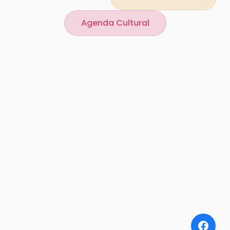
Agenda Cultural