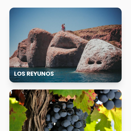
DESTINO
LOS REYUNOS