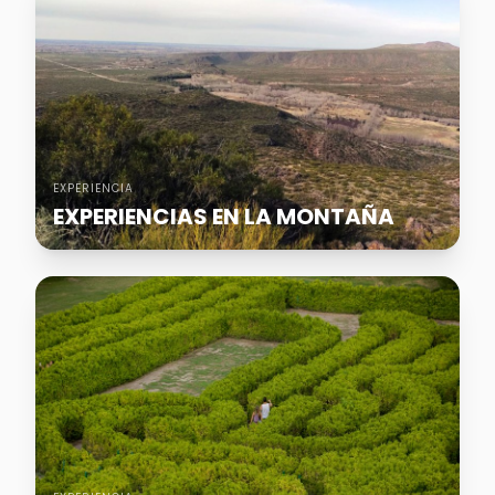
EXPERIENCIA
EXPERIENCIAS EN LA MONTAÑA