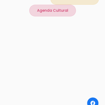
Agenda Cultural