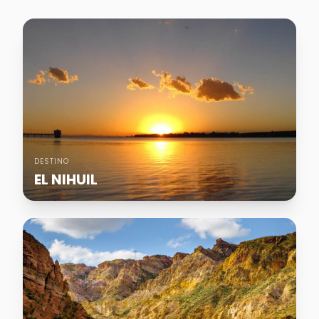
DESTINO
EL NIHUIL