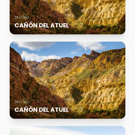
DESTINO
CAÑÓN DEL ATUEL
DESTINO
CAÑÓN DEL ATUEL