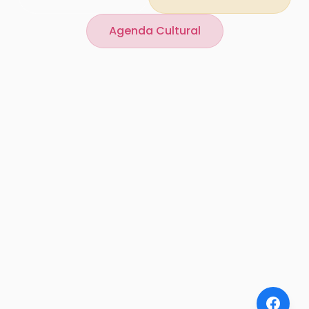
Agenda Cultural