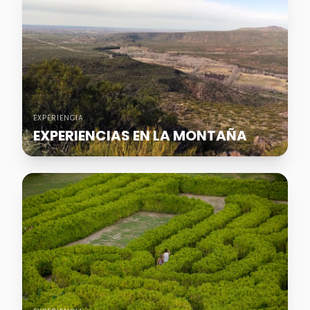
EXPERIENCIA
EXPERIENCIAS EN LA MONTAÑA