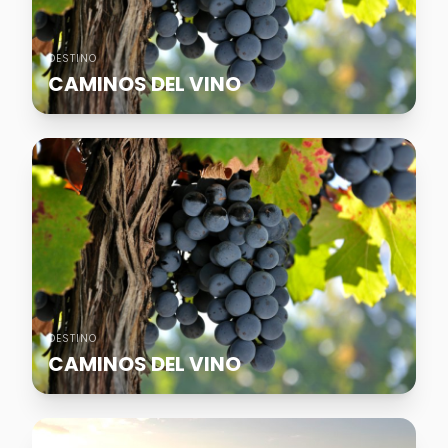
DESTINO
CAMINOS DEL VINO
DESTINO
CAMINOS DEL VINO