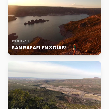
EXPERIENCIA
SAN RAFAEL EN 3 DÍAS!