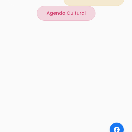
Agenda Cultural