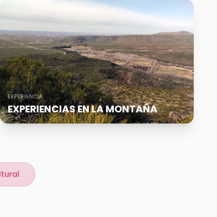
EXPERIENCIA
EXPERIENCIAS EN LA MONTAÑA
tural