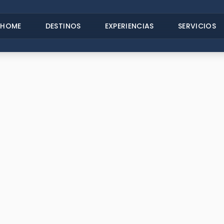
HOME
DESTINOS
EXPERIENCIAS
SERVICIOS