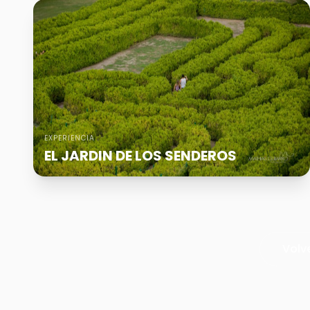
EXPERIENCIA
EL JARDIN DE LOS SENDEROS
Volv