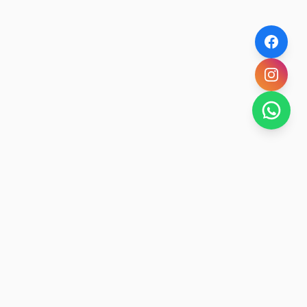
NOVEDADES POR WHATSAPP