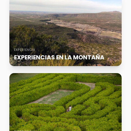
EXPERIENCIA
EXPERIENCIAS EN LA MONTAÑA