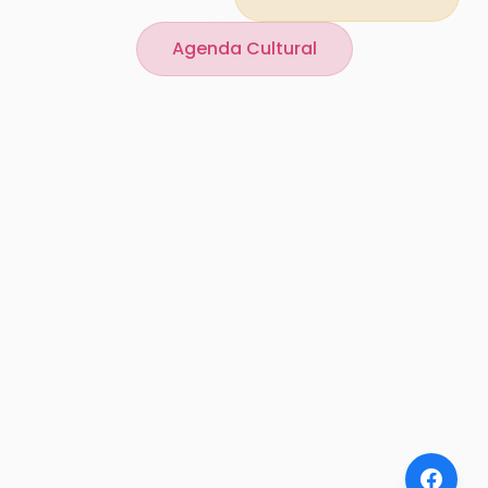
Agenda Cultural