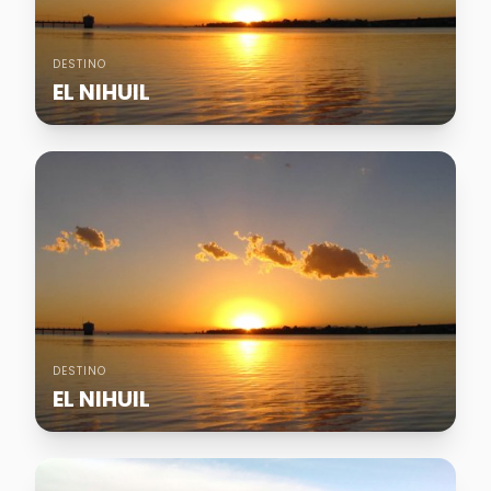
DESTINO
EL NIHUIL
DESTINO
EL NIHUIL