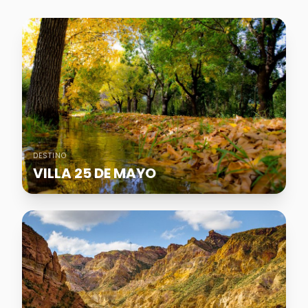
DESTINO
VILLA 25 DE MAYO