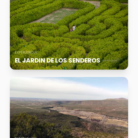
EXPERIENCIA
EL JARDIN DE LOS SENDEROS