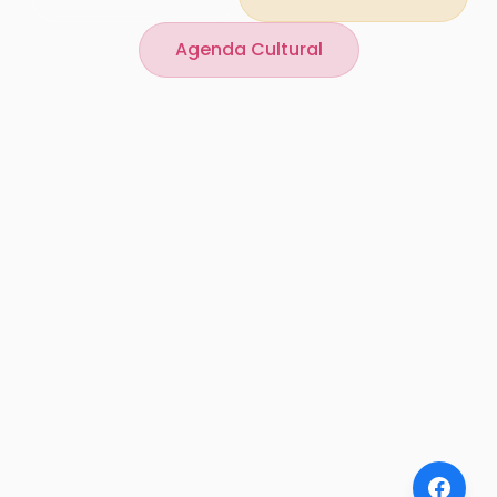
Agenda Cultural