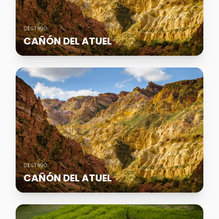
DESTINO
CAÑÓN DEL ATUEL
DESTINO
CAÑÓN DEL ATUEL