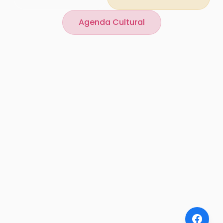
Agenda Cultural