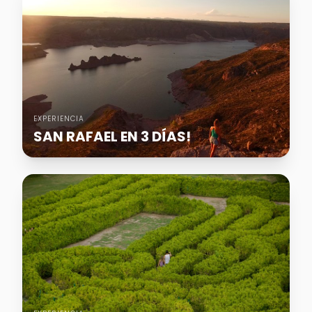
EXPERIENCIA
SAN RAFAEL EN 3 DÍAS!