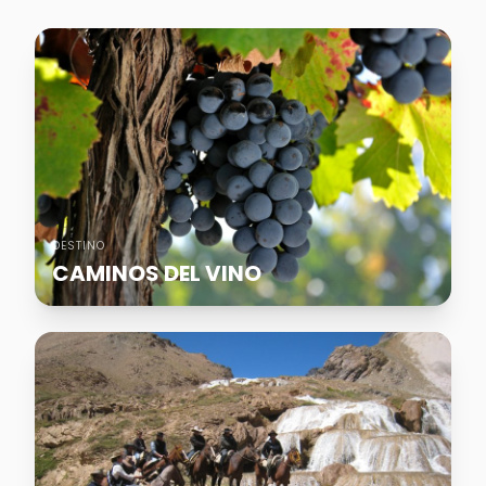
DESTINO
CAMINOS DEL VINO